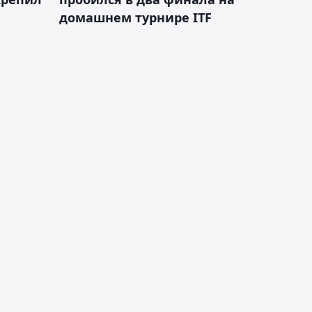
домашнем турнире ITF