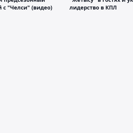
 с "Челси" (видео)
лидерство в КПЛ