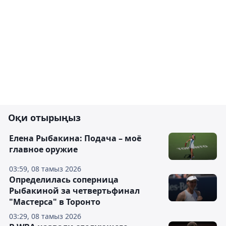
Оқи отырыңыз
Елена Рыбакина: Подача – моё
главное оружие
03:59, 08 тамыз 2026
Определилась соперница
Рыбакиной за четвертьфинал
"Мастерса" в Торонто
03:29, 08 тамыз 2026