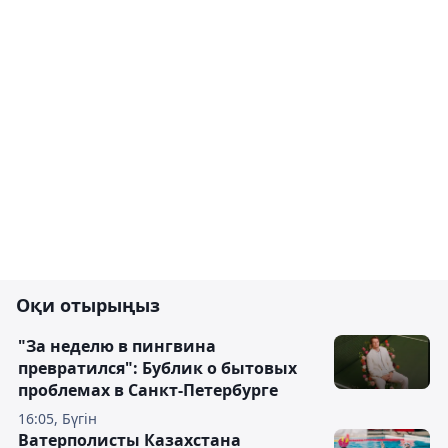
Оқи отырыңыз
"За неделю в пингвина
превратился": Бублик о бытовых
проблемах в Санкт-Петербурге
16:05, Бүгін
Ватерполисты Казахстана