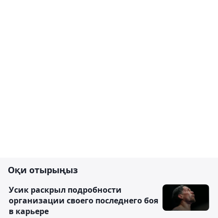
Оқи отырыңыз
Усик раскрыл подробности
организации своего последнего боя
в карьере