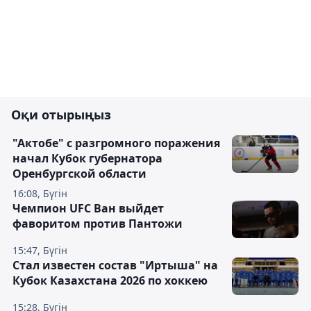
Оқи отырыңыз
"Актобе" с разгромного поражения
начал Кубок губернатора
Оренбургской области
16:08, Бүгін
Чемпион UFC Ван выйдет
фаворитом против Пантожи
15:47, Бүгін
Стал известен состав "Иртыша" на
Кубок Казахстана 2026 по хоккею
15:28, Бүгін