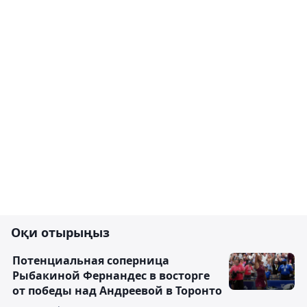
Оқи отырыңыз
Потенциальная соперница
Рыбакиной Фернандес в восторге
от победы над Андреевой в Торонто