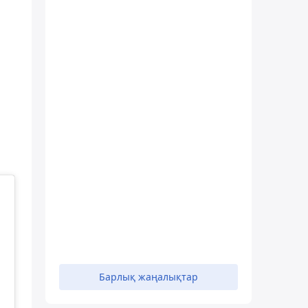
Барлық жаңалықтар