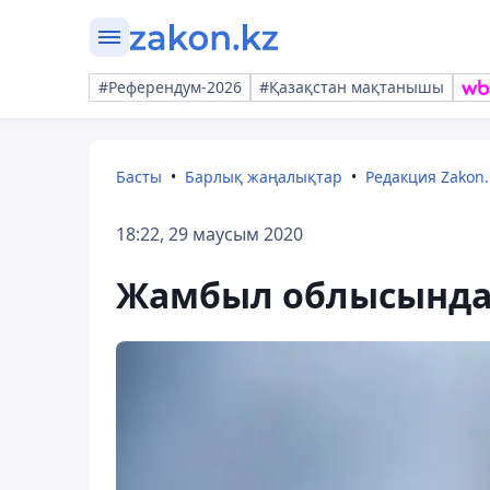
#Референдум-2026
#Қазақстан мақтанышы
Басты
Барлық жаңалықтар
Редакция Zakon.
18:22, 29 маусым 2020
Жамбыл облысында