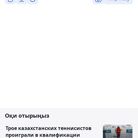
Оқи отырыңыз
Трое казахстанских теннисистов
проиграли в квалификации