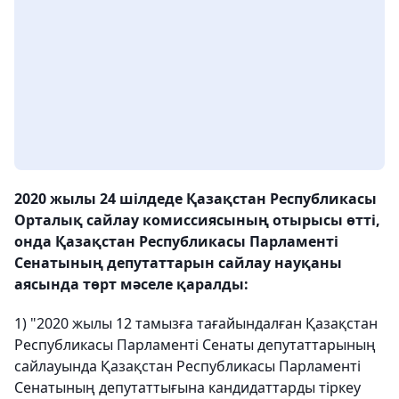
2020 жылы 24 шілдеде Қазақстан Республикасы
Орталық сайлау комиссиясының отырысы өтті,
онда Қазақстан Республикасы Парламенті
Сенатының депутаттарын сайлау науқаны
аясында төрт мәселе қаралды:
1) "2020 жылы 12 тамызға тағайындалған Қазақстан
Республикасы Парламенті Сенаты депутаттарының
сайлауында Қазақстан Республикасы Парламенті
Сенатының депутаттығына кандидаттарды тіркеу