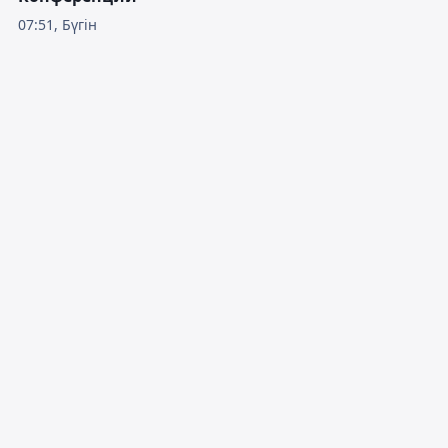
07:51, Бүгін