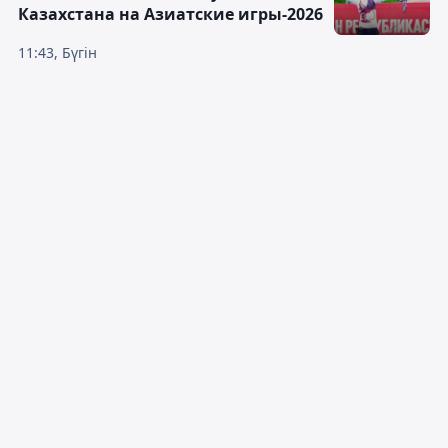
Казахстана на Азиатские игры-2026
11:43, Бүгін