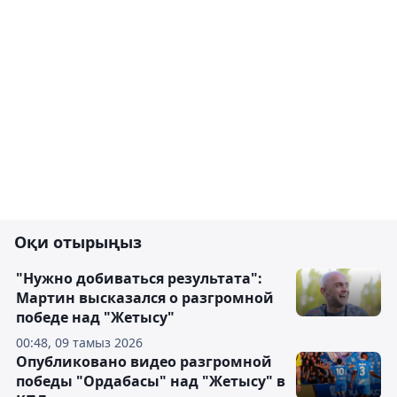
Оқи отырыңыз
"Нужно добиваться результата":
Мартин высказался о разгромной
победе над "Жетысу"
00:48, 09 тамыз 2026
Опубликовано видео разгромной
победы "Ордабасы" над "Жетысу" в