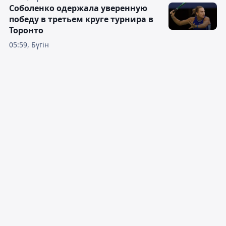
Соболенко одержала уверенную
победу в третьем круге турнира в
Торонто
05:59, Бүгін