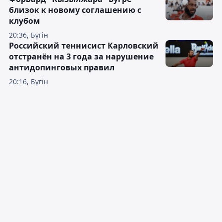
близок к новому соглашению с
клубом
20:36, Бүгін
Российский теннисист Карловский
отстранён на 3 года за нарушение
антидопинговых правил
20:16, Бүгін