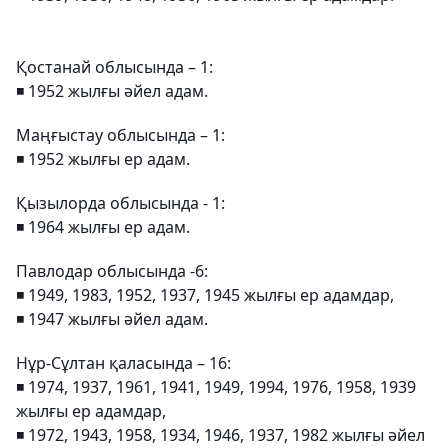
Қостанай облысында – 1:
◾️ 1952 жылғы әйел адам.
Маңғыстау облысында – 1:
◾️ 1952 жылғы ер адам.
Қызылорда облысында - 1:
◾️ 1964 жылғы ер адам.
Павлодар облысында -6:
◾️ 1949, 1983, 1952, 1937, 1945 жылғы ер адамдар,
◾️ 1947 жылғы әйел адам.
Нұр-Сұлтан қаласында – 16:
◾️ 1974, 1937, 1961, 1941, 1949, 1994, 1976, 1958, 1939
жылғы ер адамдар,
◾️ 1972, 1943, 1958, 1934, 1946, 1937, 1982 жылғы әйел