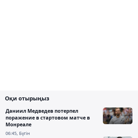
Оқи отырыңыз
Даниил Медведев потерпел
поражение в стартовом матче в
Монреале
06:45, Бүгін