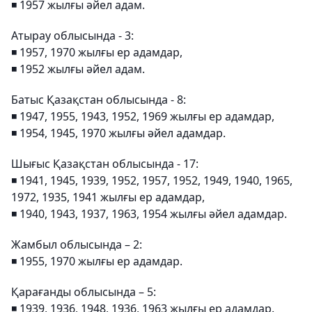
◾️ 1957 жылғы әйел адам.
Атырау облысында - 3:
◾️ 1957, 1970 жылғы ер адамдар,
◾️ 1952 жылғы әйел адам.
Батыс Қазақстан облысында - 8:
◾️ 1947, 1955, 1943, 1952, 1969 жылғы ер адамдар,
◾️ 1954, 1945, 1970 жылғы әйел адамдар.
Шығыс Қазақстан облысында - 17:
◾️ 1941, 1945, 1939, 1952, 1957, 1952, 1949, 1940, 1965,
1972, 1935, 1941 жылғы ер адамдар,
◾️ 1940, 1943, 1937, 1963, 1954 жылғы әйел адамдар.
Жамбыл облысында – 2:
◾️ 1955, 1970 жылғы ер адамдар.
Қарағанды облысында – 5:
◾️ 1939, 1936, 1948, 1936, 1963 жылғы ер адамдар.