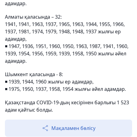
адамдар.
Алматы қаласында – 32:
1941, 1941, 1963, 1937, 1965, 1963, 1944, 1955, 1966,
1937, 1981, 1974, 1979, 1948, 1948, 1937 жылғы ер
адамдар,
◾️ 1947, 1936, 1951, 1960, 1950, 1963, 1987, 1941, 1960,
1939, 1954, 1956, 1959, 1939, 1958, 1950 жылғы әйел
адамдар.
Шымкент қаласында - 8:
◾️ 1939, 1944, 1960 жылғы ер адамдар,
◾️ 1975, 1950, 1937, 1958, 1954 жылғы әйел адамдар.
Қазақстанда COVID-19-дың кесірінен барлығы 1 523
адам қайтыс болды.
Мақаламен бөлісу