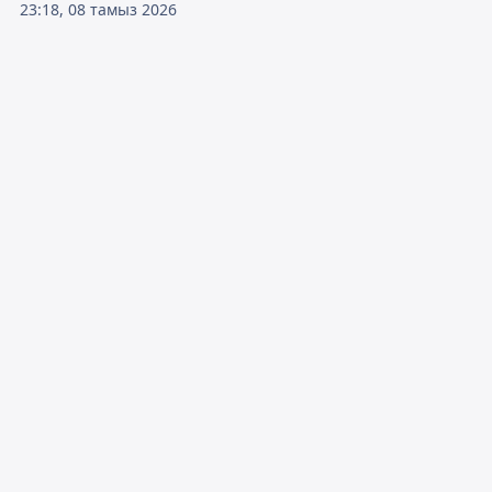
23:18, 08 тамыз 2026