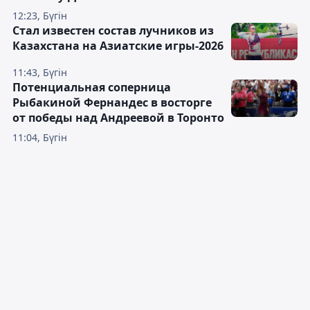
12:23, Бүгін
Стал известен состав лучников из
Казахстана на Азиатские игры-2026
11:43, Бүгін
Потенциальная соперница
Рыбакиной Фернандес в восторге
от победы над Андреевой в Торонто
11:04, Бүгін