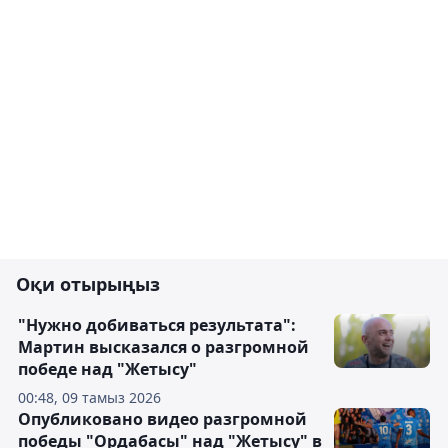
Оқи отырыңыз
"Нужно добиваться результата":
Мартин высказался о разгромной
победе над "Жетысу"
00:48, 09 тамыз 2026
Опубликовано видео разгромной
победы "Ордабасы" над "Жетысу" в