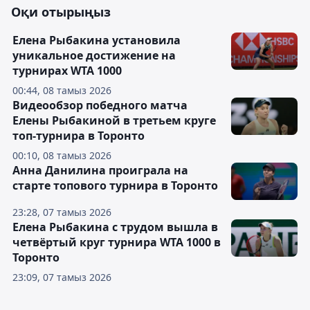
Оқи отырыңыз
Елена Рыбакина установила
уникальное достижение на
турнирах WTA 1000
00:44, 08 тамыз 2026
Видеообзор победного матча
Елены Рыбакиной в третьем круге
топ-турнира в Торонто
00:10, 08 тамыз 2026
Анна Данилина проиграла на
старте топового турнира в Торонто
23:28, 07 тамыз 2026
Елена Рыбакина с трудом вышла в
четвёртый круг турнира WTA 1000 в
Торонто
23:09, 07 тамыз 2026