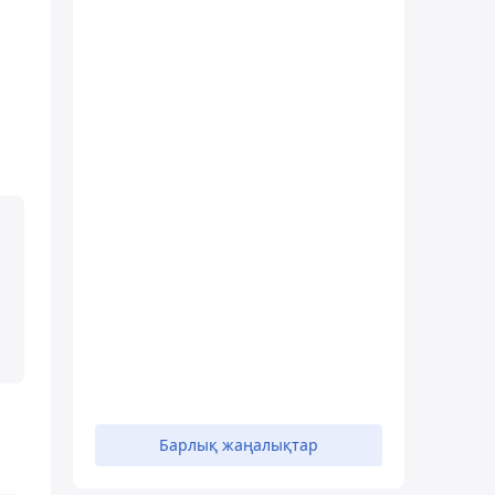
Барлық жаңалықтар