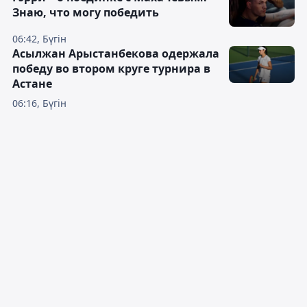
Знаю, что могу победить
06:42, Бүгін
Асылжан Арыстанбекова одержала
победу во втором круге турнира в
Астане
06:16, Бүгін