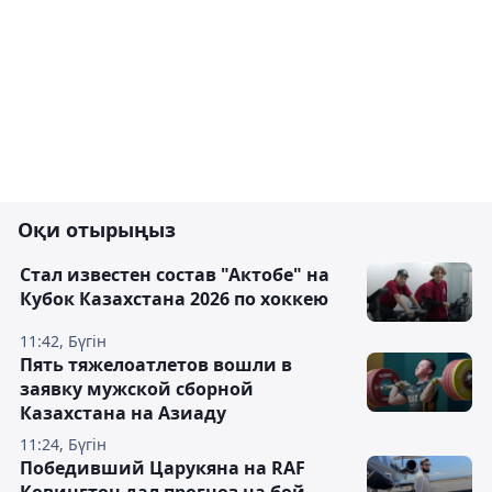
Оқи отырыңыз
Стал известен состав "Актобе" на
Кубок Казахстана 2026 по хоккею
11:42, Бүгін
Пять тяжелоатлетов вошли в
заявку мужской сборной
Казахстана на Азиаду
11:24, Бүгін
Победивший Царукяна на RAF