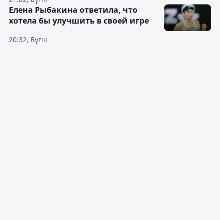
Елена Рыбакина ответила, что
хотела бы улучшить в своей игре
20:32, Бүгін