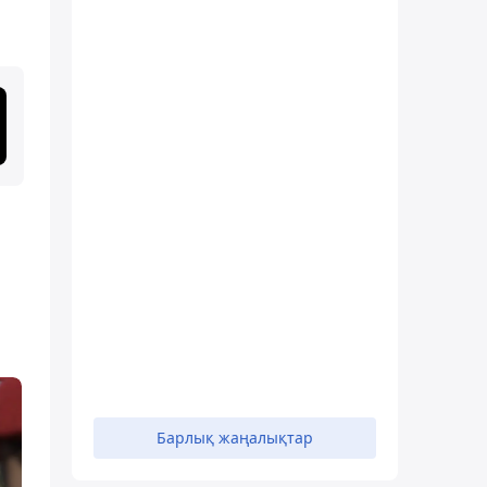
Барлық жаңалықтар