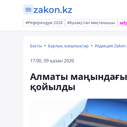
#Референдум-2026
#Қазақстан мақтанышы
Басты
Барлық жаңалықтар
Редакция Zakon.
17:00, 09 қазан 2020
Алматы маңындағы 
қойылды