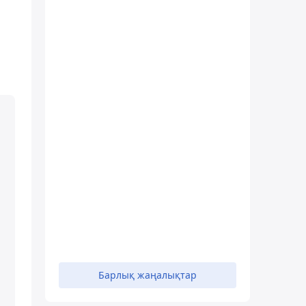
Барлық жаңалықтар