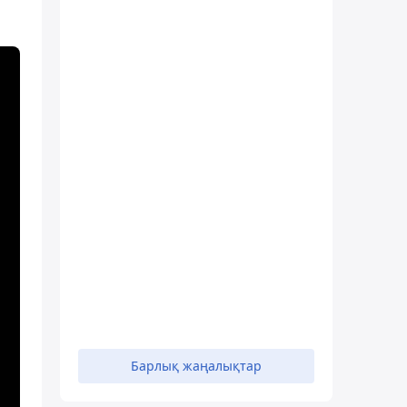
Барлық жаңалықтар