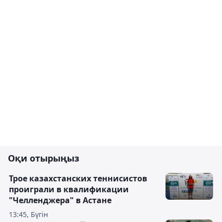
Оқи отырыңыз
Трое казахстанских теннисистов
проиграли в квалификации
"Челленджера" в Астане
13:45, Бүгін