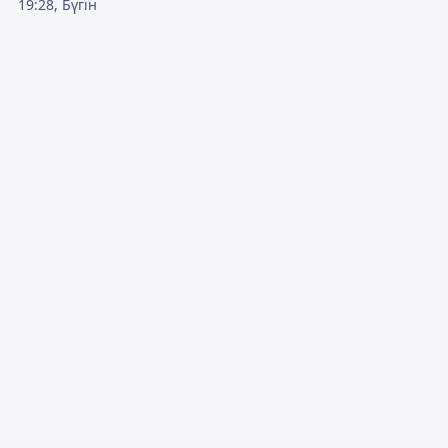
19:28, Бүгін