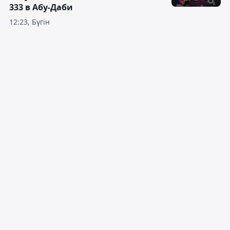
333 в Абу-Даби
12:23, Бүгін