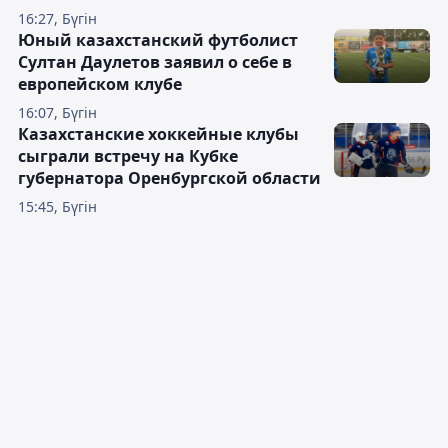
16:27, Бүгін
Юный казахстанский футболист
Султан Даулетов заявил о себе в
европейском клубе
16:07, Бүгін
Казахстанские хоккейные клубы
сыграли встречу на Кубке
губернатора Оренбургской области
15:45, Бүгін