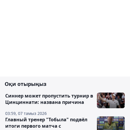
Оқи отырыңыз
Синнер может пропустить турнир в
Цинциннати: названа причина
03:59, 07 тамыз 2026
Главный тренер "Тобыла" подвёл
итоги первого матча с