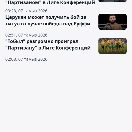
"Партизаном" в Лиге Конференций
03:28, 07 тамыз 2026
Царукян может получить бой за
титул в случае победы над Руффи
02:51, 07 тамыз 2026
"Тобыл" разгромно проиграл
"Партизану" в Лиге Конференций
02:08, 07 тамыз 2026