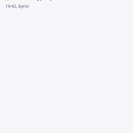
19:42, Бүгін