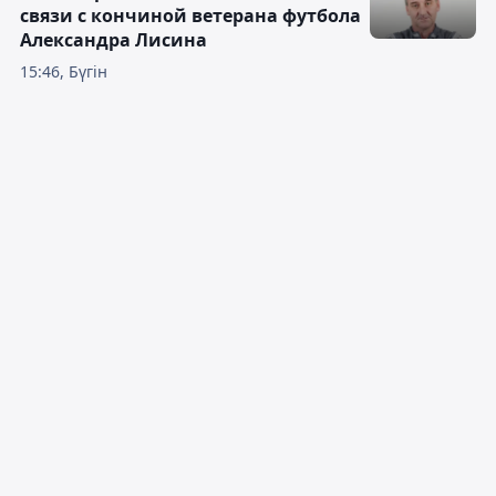
связи с кончиной ветерана футбола
Александра Лисина
15:46, Бүгін