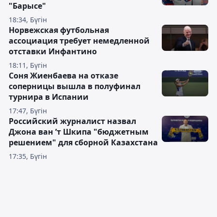
"Барысе"
18:34, Бүгін
Норвежская футбольная
ассоциация требует немедленной
отставки Инфантино
18:11, Бүгін
Соня Жиенбаева на отказе
соперницы вышла в полуфинал
турнира в Испании
17:47, Бүгін
Российский журналист назвал
Джона ван ’т Шкипа "бюджетным
решением" для сборной Казахстана
17:35, Бүгін