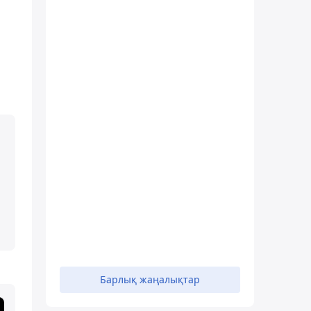
Барлық жаңалықтар