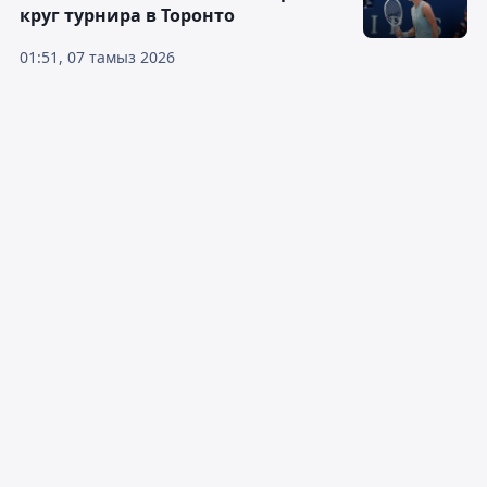
круг турнира в Торонто
01:51, 07 тамыз 2026