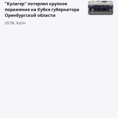
"Кулагер" потерпел крупное
поражение на Кубке губернатора
Оренбургской области
20:58, Бүгін