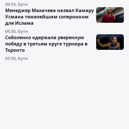
06:54, Бүгін
Менеджер Махачева назвал Камару
Усмана тяжелейшим соперником
для Ислама
06:30, Бүгін
Соболенко одержала уверенную
победу в третьем круге турнира в
Торонто
05:59, Бүгін