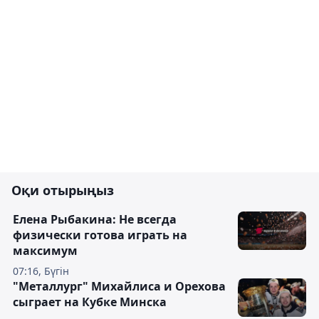
Оқи отырыңыз
Елена Рыбакина: Не всегда
физически готова играть на
максимум
07:16, Бүгін
"Металлург" Михайлиса и Орехова
сыграет на Кубке Минска