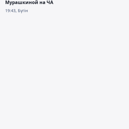
Мурашкиной на ЧА
19:43, Бүгін