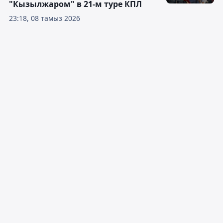
"Кызылжаром" в 21-м туре КПЛ
23:18, 08 тамыз 2026