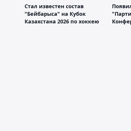
Стал известен состав
Появи
"Бейбарыса" на Кубок
"Парти
Казахстана 2026 по хоккею
Конфе