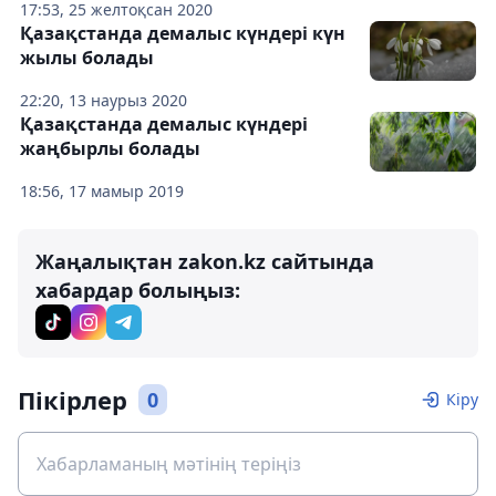
17:53, 25 желтоқсан 2020
Қазақстанда демалыс күндері күн
жылы болады
22:20, 13 наурыз 2020
Қазақстанда демалыс күндері
жаңбырлы болады
18:56, 17 мамыр 2019
Жаңалықтан zakon.kz сайтында
хабардар болыңыз:
Пікірлер
0
Кіру