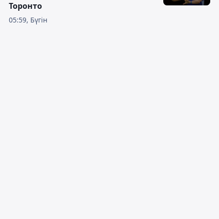
Торонто
05:59, Бүгін