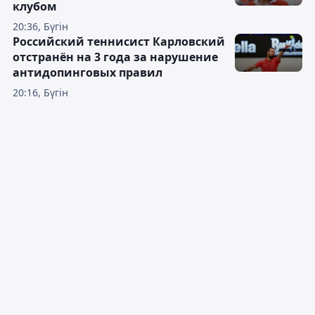
клубом
20:36, Бүгін
Российский теннисист Карловский
отстранён на 3 года за нарушение
антидопинговых правил
20:16, Бүгін