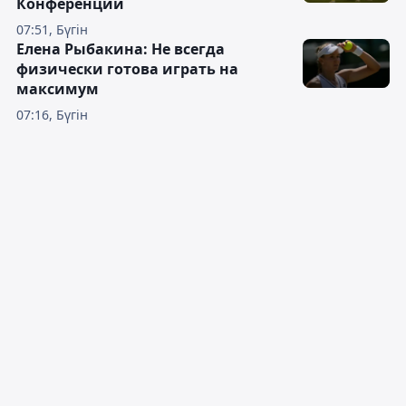
Конференций
07:51, Бүгін
Елена Рыбакина: Не всегда
физически готова играть на
максимум
07:16, Бүгін