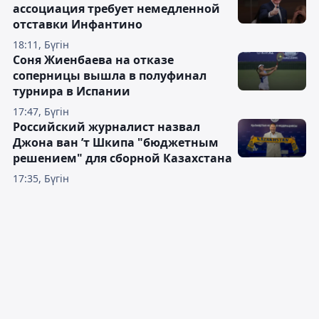
ассоциация требует немедленной
отставки Инфантино
18:11, Бүгін
Соня Жиенбаева на отказе
соперницы вышла в полуфинал
турнира в Испании
17:47, Бүгін
Российский журналист назвал
Джона ван ’т Шкипа "бюджетным
решением" для сборной Казахстана
17:35, Бүгін