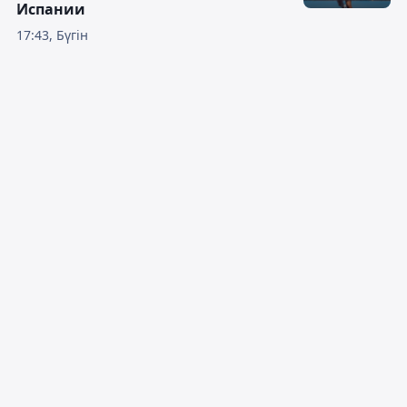
Испании
17:43, Бүгін