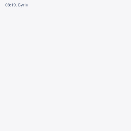
08:19, Бүгін