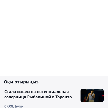
Оқи отырыңыз
Cтала известна потенциальная
соперница Рыбакиной в Торонто
07:08, Бүгін