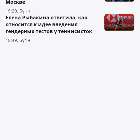
Москве
19:20, Бүгін
Елена Рыбакина ответила, как
относится к идее введения
гендерных тестов у теннисисток
18:49, Бүгін