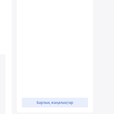
Барлық жаңалықтар